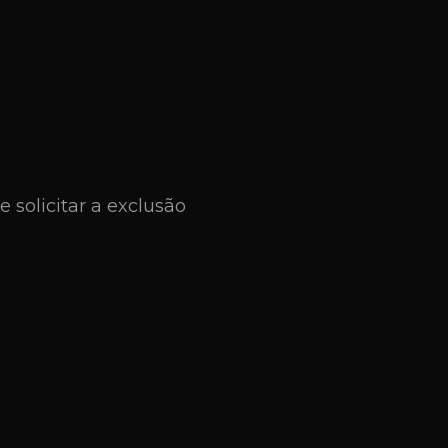
solicitar a exclusão