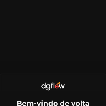
Bem-vindo de volta